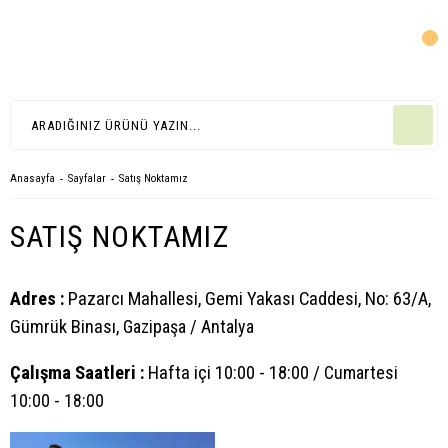
Anasayfa
Sayfalar
Satış Noktamız
SATIŞ NOKTAMIZ
Adres :
Pazarcı Mahallesi, Gemi Yakası Caddesi, No: 63/A,
Gümrük Binası,
Gazipaşa / Antalya
Çalışma Saatleri :
Hafta içi 10:00 - 18:00 /
Cumartesi
10:00 - 18:00