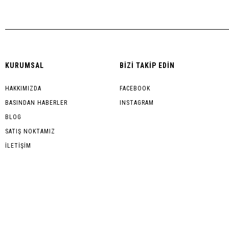
KURUMSAL
BİZİ TAKİP EDİN
HAKKIMIZDA
FACEBOOK
BASINDAN HABERLER
INSTAGRAM
BLOG
SATIŞ NOKTAMIZ
İLETİŞİM