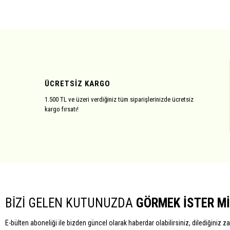
ÜCRETSİZ KARGO
1.500 TL ve üzeri verdiğiniz tüm siparişlerinizde ücretsiz
kargo fırsatı!
BİZİ GELEN KUTUNUZDA
GÖRMEK İSTER Mİ
E-bülten aboneliği ile bizden güncel olarak haberdar olabilirsiniz, dilediğiniz z