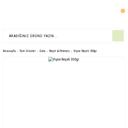
Anasayfa
Tüm Ürünler
Gıda
Reçel & Pekmez
Vişne Reçeli 350gr.