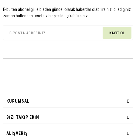
E-bülten aboneliği ile bizden güncel olarak haberdar olabilirsiniz, dilediğiniz
zaman bültenden ücretsiz bir şekilde çıkabilirsiniz.
KAYIT OL
KURUMSAL
BİZİ TAKİP EDİN
ALIŞVERİŞ